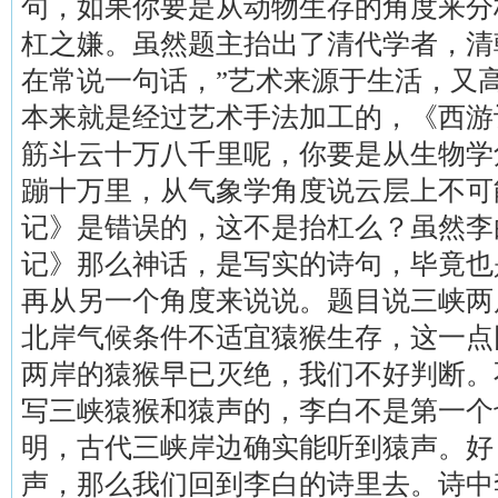
句，如果你要是从动物生存的角度来分
杠之嫌。虽然题主抬出了清代学者，清
在常说一句话，”艺术来源于生活，又
本来就是经过艺术手法加工的，《西游
筋斗云十万八千里呢，你要是从生物学
蹦十万里，从气象学角度说云层上不可
记》是错误的，这不是抬杠么？虽然李
记》那么神话，是写实的诗句，毕竟也
再从另一个角度来说说。题目说三峡两
北岸气候条件不适宜猿猴生存，这一点
两岸的猿猴早已灭绝，我们不好判断。
写三峡猿猴和猿声的，李白不是第一个
明，古代三峡岸边确实能听到猿声。好
声，那么我们回到李白的诗里去。诗中