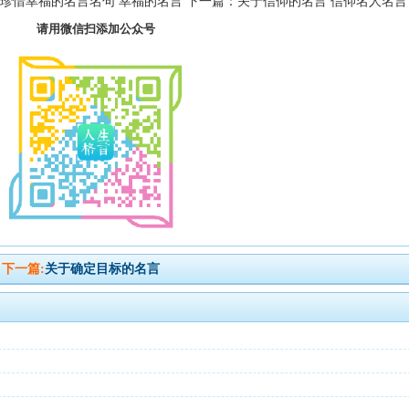
一篇：珍惜幸福的名言名句 幸福的名言 下一篇：关于信仰的名言 信仰名人名言
请用微信扫添加公众号
下一篇:
关于确定目标的名言