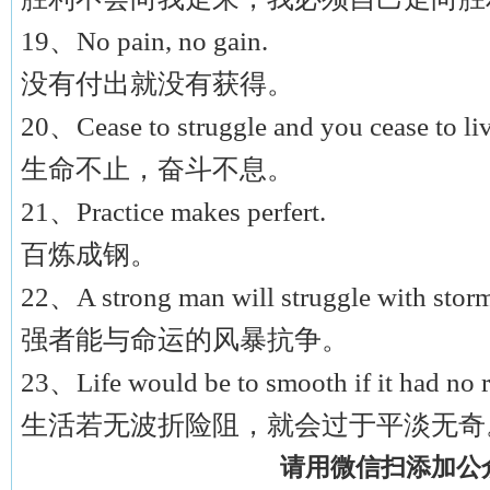
19、No pain, no gain.
没有付出就没有获得。
20、Cease to struggle and you cease to liv
生命不止，奋斗不息。
21、Practice makes perfert.
百炼成钢。
22、A strong man will struggle with storms
强者能与命运的风暴抗争。
23、Life would be to smooth if it had no ru
生活若无波折险阻，就会过于平淡无奇
请用微信扫添加公