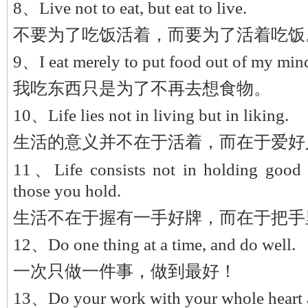
8、Live not to eat, but eat to live.
不要为了吃饭活着，而要为了活着吃饭
9、I eat merely to put food out of my min
我吃东西只是为了不再去想食物。
10、Life lies not in living but in liking.
生活的意义并不在于活着，而在于爱好
11、Life consists not in holding good c
those you hold.
生活不在于握有一手好牌，而在于把手
12、Do one thing at a time, and do well.
一次只做一件事，做到最好！
13、Do your work with your whole heart a