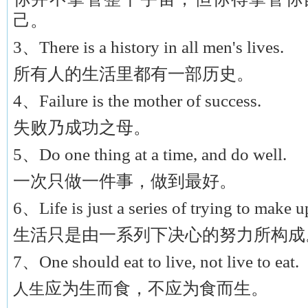
己。
3、There is a history in all men's lives.
所有人的生活里都有一部历史。
4、Failure is the mother of success.
失败乃成功之母。
5、Do one thing at a time, and do well.
一次只做一件事，做到最好。
6、Life is just a series of trying to make 
生活只是由一系列下决心的努力所构成
7、One should eat to live, not live to eat.
应为生而食，不应为食而生。
人生