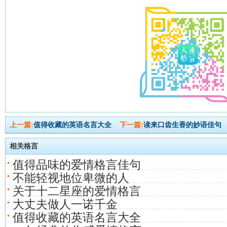
上一篇:
值得收藏的英语名言大全
下一篇:
读来口齿生香的妙语佳句
相关格言
值得品味的爱情格言佳句
不能轻视地位卑微的人
关于十二星座的爱情格言
大丈夫做人一诺千金
值得收藏的英语名言大全