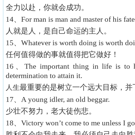
全力以赴，你就会成功。
14、For man is man and master of his fate
人就是人，是自己命运的主人。
15、Whatever is worth doing is worth doi
任何值得做的事就值得把它做好！
16、The important thing in life is to 
determination to attain it.
最重要的是树立一个远大目标，并
人生
17、A young idler, an old beggar.
少壮不努力，老大徒伤悲。
18、Victory won’t come to me unless I go t
胜利不会向我走来，我必须自己走向胜