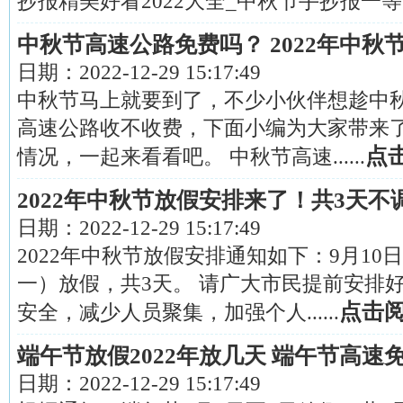
抄报精美好看2022大全_中秋节手抄报一等...
中秋节高速公路免费吗？ 2022年中秋
日期：
2022-12-29 15:17:49
中秋节马上就要到了，不少小伙伴想趁中
高速公路收不收费，下面小编为大家带来了
点
情况，一起来看看吧。 中秋节高速......
2022年中秋节放假安排来了！共3天不
日期：
2022-12-29 15:17:49
2022年中秋节放假安排通知如下：9月10
一）放假，共3天。 请广大市民提前安排
点击
安全，减少人员聚集，加强个人......
端午节放假2022年放几天 端午节高速
日期：
2022-12-29 15:17:49