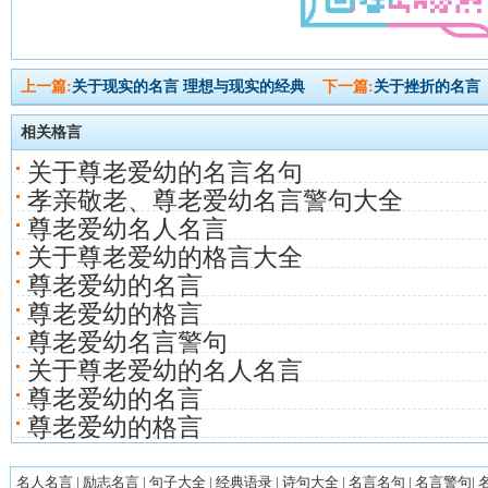
上一篇:
关于现实的名言 理想与现实的经典
下一篇:
关于挫折的名言
相关格言
关于尊老爱幼的名言名句
孝亲敬老、尊老爱幼名言警句大全
尊老爱幼名人名言
关于尊老爱幼的格言大全
尊老爱幼的名言
尊老爱幼的格言
尊老爱幼名言警句
关于尊老爱幼的名人名言
尊老爱幼的名言
尊老爱幼的格言
名人名言
|
励志名言
|
句子大全
|
经典语录
|
诗句大全
|
名言名句
|
名言警句
|