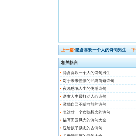
上一篇:
隐含喜欢一个人的诗句男生
下
相关格言
隐含喜欢一个人的诗句男生
对于未来憧憬的经典简短诗句
夜晚感慨人生的伤感诗句
送友人中最打动人心诗句
激励自己不断向前的诗句
表达对一个女孩想念的诗句
描写田园风光的诗句大全
送给孩子励志的古诗句
关于清明节的诗句大全