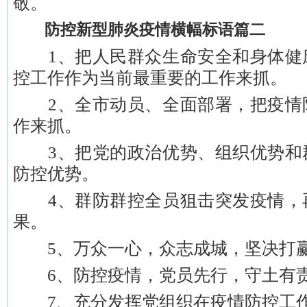
敬。
防控新型肺炎疫情横幅标语篇二
1、把人民群众生命安全和身体健
控工作作为当前最重要的工作来抓。
2、全市动员、全面部署，把疫情
作来抓。
3、把党的政治优势、组织优势和
防控优势。
4、群防群控全员狙击突发疫情，
果。
5、万众一心，众志成城，坚决打赢
6、防控疫情，党员先行，守土有责
7、充分发挥党组织在疫情防控工作