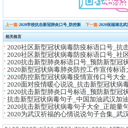
上一篇:
2020学校抗击新冠肺炎口号_防控新
下一篇:
2020祝福湖北
相关格言
2020社区新型冠状病毒防疫标语口号_抗
2020社区新型冠状病毒防疫标语口号_社
2020抗击新型肺炎标语口号_预防新型冠
2020新型冠状病毒肺炎防控工作宣传标语
2020防控新型冠状病毒疫情宣传口号大全
2020面对疫情暖心说说_抗击新型冠状病
2020抗击新型肺炎口号标语_预防新型冠
抗击新型冠状病毒句子_中国加油武汉加油
2020抗击新型冠状病毒句子大全_正能量
2020为武汉祈福的心情说说句子合集_武