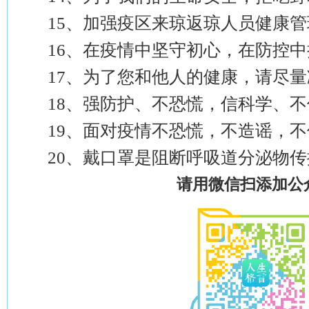
15、加强疫区来琼返琼人员健康管
16、在疫情中坚守初心，在防控中
17、为了您和他人的健康，请尽量
18、强防护、不恐慌，信科学、不
19、面对疫情不恐慌，不造谣，不
20、戴口罩是阻断呼吸道分泌物传
请用微信扫添加公