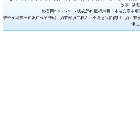
故事
|
励志
格言网©2024-2035 版权所有 版权声明：本站
或未发现有关知识产权的登记，如有知识产权人并不愿意我们使用，如果有侵权请立
津IC