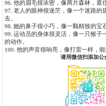
96. 他的眉毛很浓密，像两片森林，
97. 老人的眼神很迷茫，像一个迷路
去。
98. 她的鼻子很小巧，像一颗精致的
99. 运动员的身体很灵活，像一只猴
的动作。
100. 他的声音很响亮，像打雷一样，
请用微信扫添加公