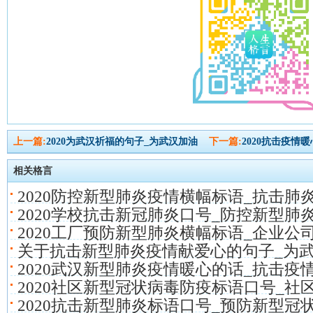
上一篇:
2020为武汉祈福的句子_为武汉加油
下一篇:
2020抗击疫情
相关格言
2020防控新型肺炎疫情横幅标语_抗击肺
2020学校抗击新冠肺炎口号_防控新型肺
2020工厂预防新型肺炎横幅标语_企业公
关于抗击新型肺炎疫情献爱心的句子_为
2020武汉新型肺炎疫情暖心的话_抗击疫
2020社区新型冠状病毒防疫标语口号_社
2020抗击新型肺炎标语口号_预防新型冠