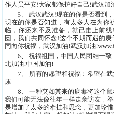
作人员平安!大家都保护好自己!武汉加油
5、 武汉武汉!现在的你是否看到，
现在的你是否知道，有太多人在为你祈
临，你还来不及准备，就已走上前线!
圆，我们共同怀念!这个不期而遇的庚
同向你祝福，武汉加油!武汉加油!www.fang
6、 祝福祖国，中国人民团结一致，
北加油!中国加油!
7、 所有的愿望和祝福：希望在武
康
8、 一种突如其来的病毒将这个鼠
我们可能无法像往年一样走亲访友，举
是增加了太多的牵挂和思念，更加珍惜