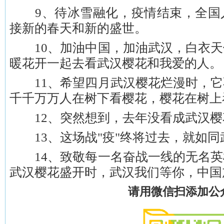
9、待冰雪融化，疫情结束，全国
接新的春天和新的盛世。
10、加油中国，加油武汉，白衣天
暖花开一起去看武汉樱花和我爱的人。
11、希望四月武汉樱花烂漫时，它
千千万万人在树下看樱花，樱花在树上
12、突然想到，去年没看成武汉樱
13、这场战"疫"终将过去，就如同
14、致敬每一名奋战一线的无名英
武汉樱花盛开时，武汉我们等你，中国
请用微信扫添加公