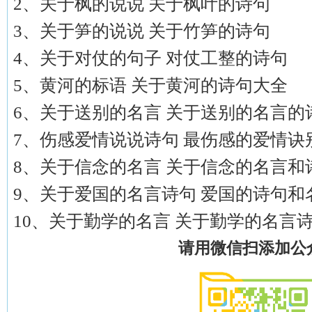
2、关于枫的说说 关于枫叶的诗句
3、关于笋的说说 关于竹笋的诗句
4、关于对仗的句子 对仗工整的诗句
5、黄河的标语 关于黄河的诗句大全
6、关于送别的名言 关于送别的名言的
7、伤感爱情说说诗句 最伤感的爱情诀
8、关于信念的名言 关于信念的名言和
9、关于爱国的名言诗句 爱国的诗句和
10、关于勤学的名言 关于勤学的名言
请用微信扫添加公