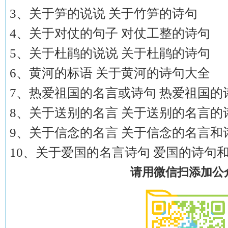
3、关于笋的说说 关于竹笋的诗句
4、关于对仗的句子 对仗工整的诗句
5、关于杜鹃的说说 关于杜鹃的诗句
6、黄河的标语 关于黄河的诗句大全
7、热爱祖国的名言或诗句 热爱祖国的
8、关于送别的名言 关于送别的名言的
9、关于信念的名言 关于信念的名言和
10、关于爱国的名言诗句 爱国的诗句
请用微信扫添加公