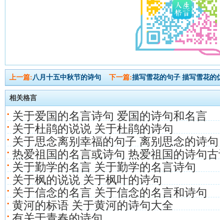
上一篇:
八月十五中秋节的诗句
下一篇:
描写雪花的句子 描写雪花的
相关格言
关于爱国的名言诗句 爱国的诗句和名言
关于杜鹃的说说 关于杜鹃的诗句
关于思念离别幸福的句子 离别思念的诗句
热爱祖国的名言或诗句 热爱祖国的诗句古
关于勤学的名言 关于勤学的名言诗句
关于枫的说说 关于枫叶的诗句
关于信念的名言 关于信念的名言和诗句
黄河的标语 关于黄河的诗句大全
有关于青春的诗句