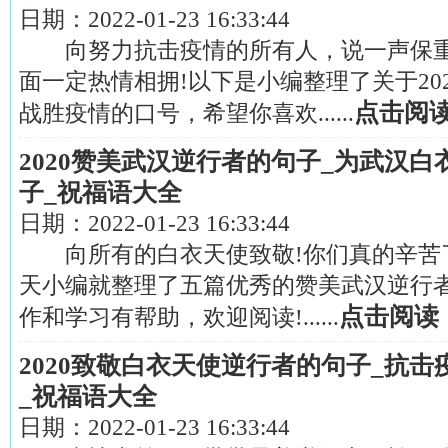
日期：
2022-01-23 16:33:44
向努力抗击疫情的所有人，说一声保重
面一定热情相拥!以下是小编整理了关于20
点击阅
战胜疫情的口号，希望你喜欢......
2020赞美武汉逆行者的句子_为武汉
子_祝福语大全
日期：
2022-01-23 16:33:44
向所有的白衣天使致敬!你们真的辛苦了
天小编就整理了五篇优秀的赞美武汉逆行
点击阅读
作和学习有帮助，欢迎阅读!......
2020致敬白衣天使逆行者的句子_抗
_祝福语大全
日期：
2022-01-23 16:33:44