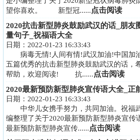
是小编整理了关于2020新型冠状病毒肺
点击阅读
望你喜欢。 新型冠......
2020抗击新型肺炎鼓励武汉的话_朋
量句子_祝福语大全
日期：
2022-01-23 16:33:43
病毒无情!人间有情!武汉加油!中国加油
五篇优秀的抗击新型肺炎鼓励武汉的话，
点击阅读
帮助，欢迎阅读! 抗......
2020最新预防新型肺炎宣传语大全_正
日期：
2022-01-23 16:33:43
中华儿女携手努力，共同加油。祝福武
编整理了关于2020最新预防新型肺炎
点击阅读
最新预防新型肺炎宣传......