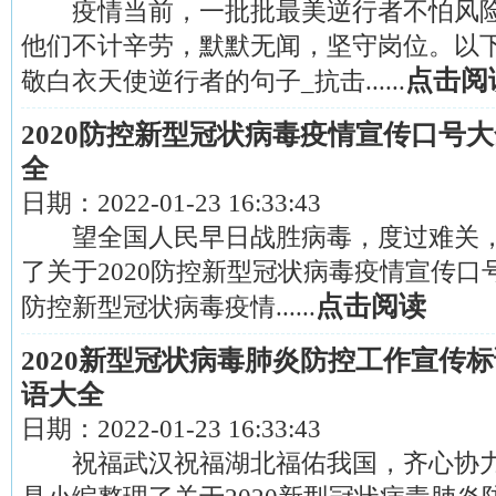
疫情当前，一批批最美逆行者不怕风险
他们不计辛劳，默默无闻，坚守岗位。以下
点击阅
敬白衣天使逆行者的句子_抗击......
2020防控新型冠状病毒疫情宣传口号
全
日期：
2022-01-23 16:33:43
望全国人民早日战胜病毒，度过难关，
了关于2020防控新型冠状病毒疫情宣
点击阅读
防控新型冠状病毒疫情......
2020新型冠状病毒肺炎防控工作宣传
语大全
日期：
2022-01-23 16:33:43
祝福武汉祝福湖北福佑我国，齐心协力