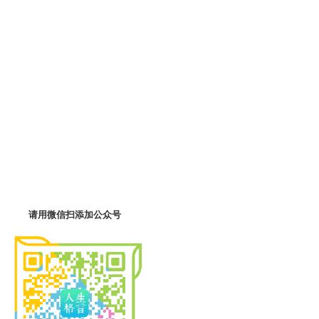
。
。
。
。
请用微信扫添加公众号